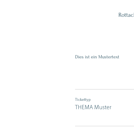
Rottac
Dies ist ein Mustertext
Tickettyp
THEMA Muster