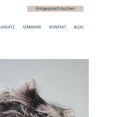
Erstgespräch buchen
ANSATZ
SEMINARE
KONTAKT
BLOG