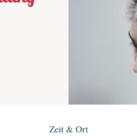
Zeit & Ort