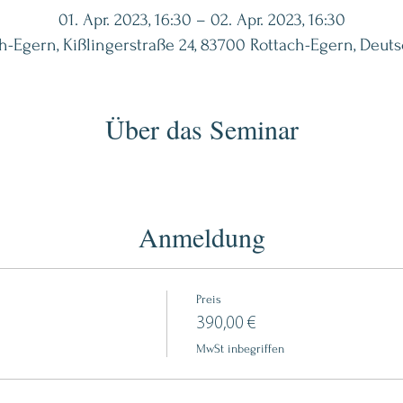
01. Apr. 2023, 16:30 – 02. Apr. 2023, 16:30
h-Egern, Kißlingerstraße 24, 83700 Rottach-Egern, Deut
Über das Seminar
Anmeldung
Preis
390,00 €
MwSt inbegriffen