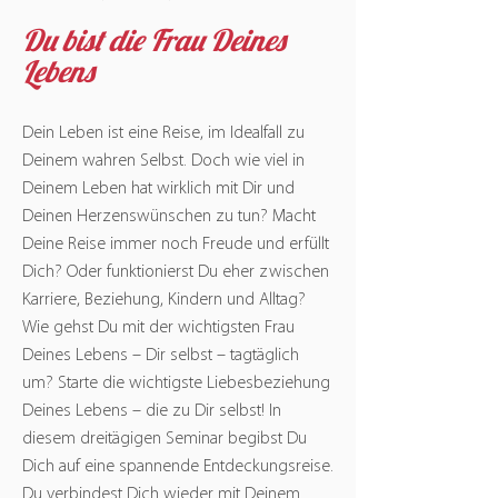
Du bist die Frau Deines
Lebens
Dein Leben ist eine Reise, im Idealfall zu
Deinem wahren Selbst. Doch wie viel in
Deinem Leben hat wirklich mit Dir und
Deinen Herzenswünschen zu tun? Macht
Deine Reise immer noch Freude und erfüllt
Dich? Oder funktionierst Du eher zwischen
Karriere, Beziehung, Kindern und Alltag?
Wie gehst Du mit der wichtigsten Frau
Deines Lebens – Dir selbst – tagtäglich
um? Starte die wichtigste Liebesbeziehung
Deines Lebens – die zu Dir selbst! In
diesem dreitägigen Seminar begibst Du
Dich auf eine spannende Entdeckungsreise.
Du verbindest Dich wieder mit Deinem