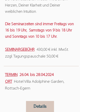
Herzen, Deiner Klarheit und Deiner
weiblichen Intuition.
Die Seminarzeiten sind immer Freitags von
16 bis 19 Uhr, Samstags von 9 bis 18 Uhr
und Sonntags von 10 bis 17 Uhr.
SEMINARGEBÜHR
430,00 € inkl. MwSt.
zzgl. Tagungspauschale 50,00 €
TERMIN
26
.04. bis
28.04.2024
ORT
Hotel Villa Adolphine Garden,
Rottach-Egern
Details