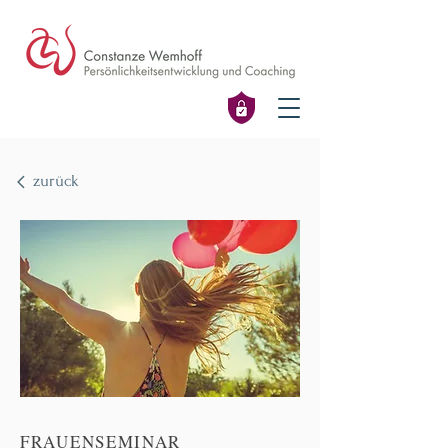
zurück
FRAUENSEMINAR