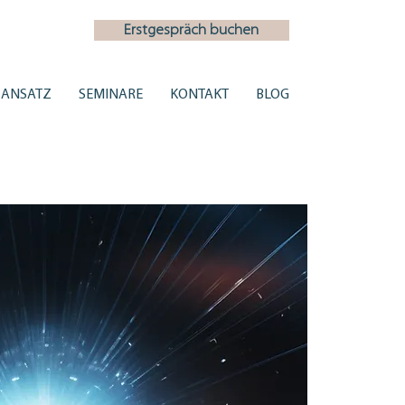
Erstgespräch buchen
ANSATZ
SEMINARE
KONTAKT
BLOG