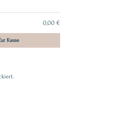
0,00 €
Zur Kasse
kiert.