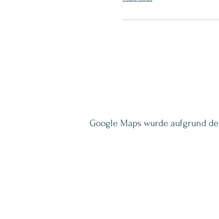
Google Maps wurde aufgrund der 
INSPIRATION LETTER