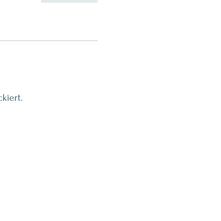
kiert.