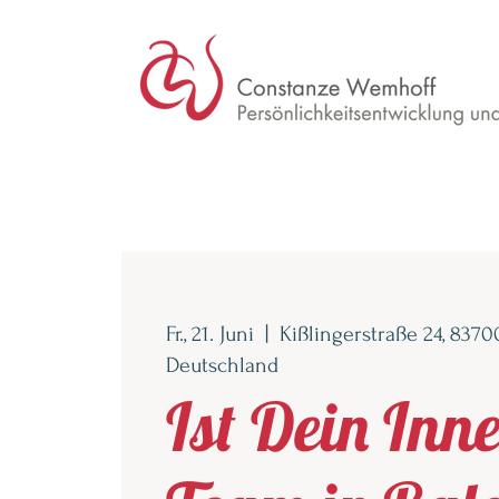
Fr., 21. Juni
  |  
Kißlingerstraße 24, 8370
Deutschland
Ist Dein Inne