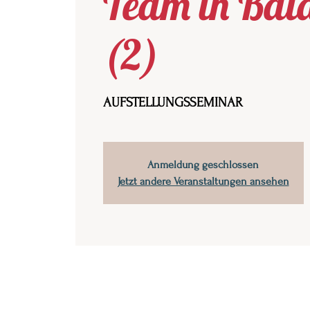
Team in Bal
(2)
AUFSTELLUNGSSEMINAR
Anmeldung geschlossen
Jetzt andere Veranstaltungen ansehen