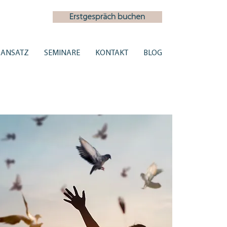
Erstgespräch buchen
ANSATZ
SEMINARE
KONTAKT
BLOG