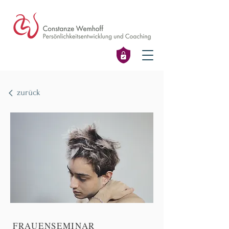
zurück
FRAUENSEMINAR