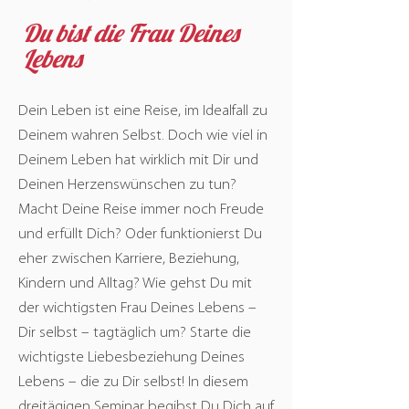
Du bist die Frau Deines
Lebens
Dein Leben ist eine Reise, im Idealfall zu
Deinem wahren Selbst. Doch wie viel in
Deinem Leben hat wirklich mit Dir und
Deinen Herzenswünschen zu tun?
Macht Deine Reise immer noch Freude
und erfüllt Dich? Oder funktionierst Du
eher zwischen Karriere, Beziehung,
Kindern und Alltag? Wie gehst Du mit
der wichtigsten Frau Deines Lebens –
Dir selbst – tagtäglich um? Starte die
wichtigste Liebesbeziehung Deines
Lebens – die zu Dir selbst! In diesem
dreitägigen Seminar begibst Du Dich auf