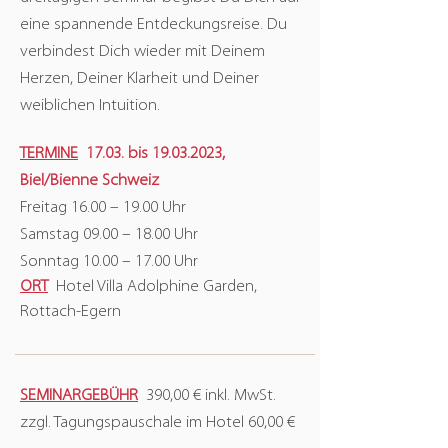
eine spannende Entdeckungsreise. Du
verbindest Dich wieder mit Deinem
Herzen, Deiner Klarheit und Deiner
weiblichen Intuition.
TERMINE
17.03. bis 19
.03.2023,
Biel/Bienne Schweiz
Freitag 16.00 – 19.00 Uhr
Samstag 09.00 – 18.00 Uhr
Sonntag 10.00 – 17.00 Uhr
ORT
Hotel Villa Adolphine Garden,
Rottach-Egern
SEMINARGEBÜHR
390,00 € inkl. MwSt.
zzgl. Tagungspauschale im Hotel 60,00 €